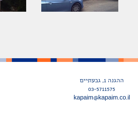
ההגנה 1, גבעתיים
03-5711575
kapaim@kapaim.co.il