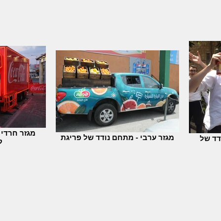
מגזר חרדי
מגזר ערבי - מתחם נודד של פריגת
דד של
ק