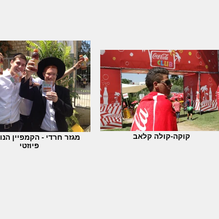
קוקה-קולה קלאב
מגזר חרדי - הקמפיין הנו
פיוזטי