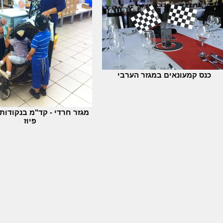
כנס קמעונאים במגזר הערבי
מגזר חרדי - קד"מ בנקודות
פיוז