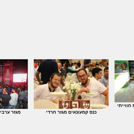
חווייתי
כנס קמעונאים מגזר חרדי
מגזר ערבי 