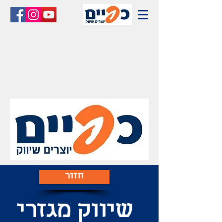
חזור
שיווק מגזרי