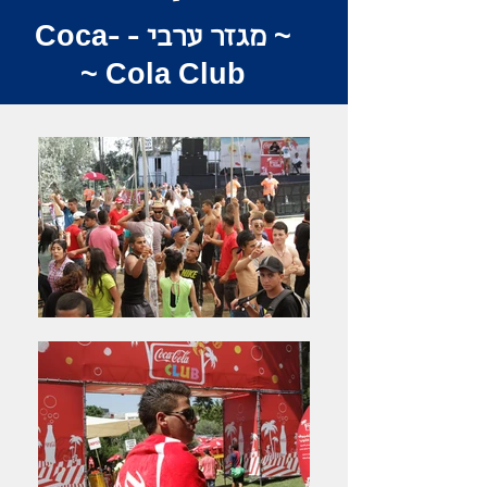
~ מגזר ערבי - Coca-
Cola Club ~